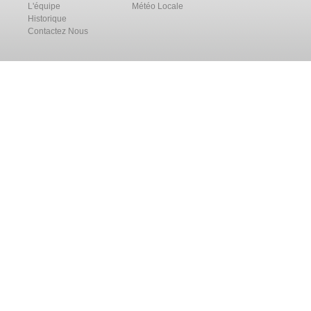
L'équipe
Météo Locale
Historique
Contactez Nous