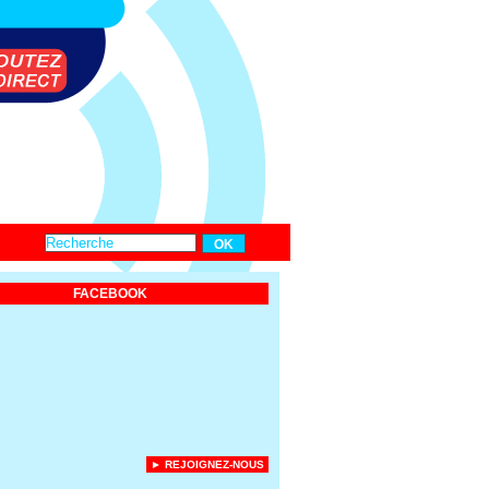
FACEBOOK
► REJOIGNEZ-NOUS