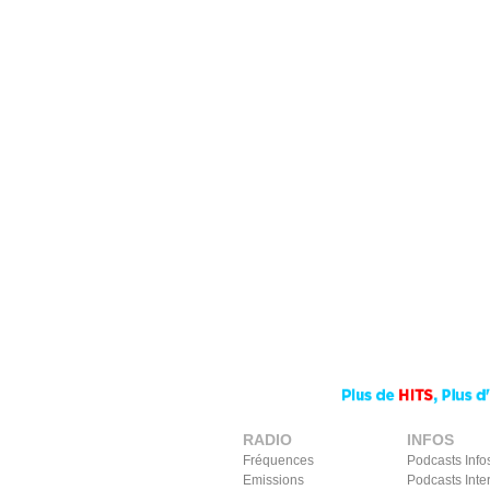
RADIO
INFOS
Fréquences
Podcasts Info
Emissions
Podcasts Inte