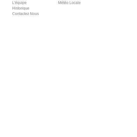
L'équipe
Météo Locale
Historique
Contactez Nous