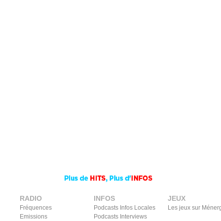
RADIO
INFOS
JEUX
Fréquences
Podcasts Infos Locales
Les jeux sur Méner
Emissions
Podcasts Interviews