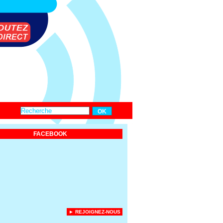
FACEBOOK
► REJOIGNEZ-NOUS