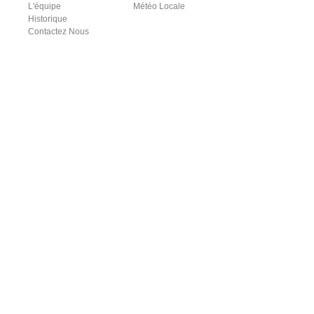
L'équipe
Météo Locale
Historique
Contactez Nous