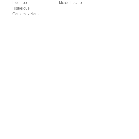
L'équipe
Météo Locale
Historique
Contactez Nous