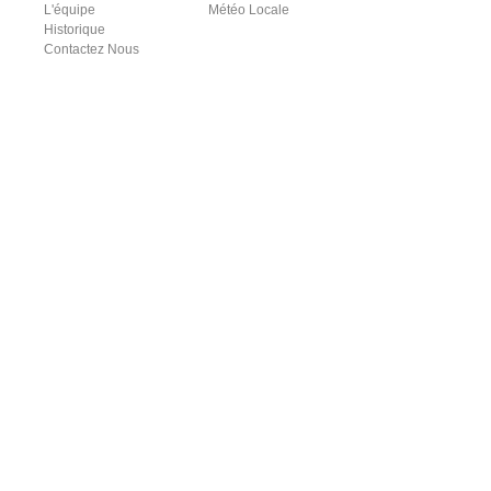
L'équipe
Météo Locale
Historique
Contactez Nous