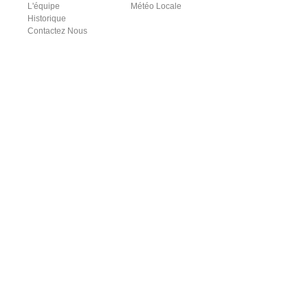
L'équipe
Météo Locale
Historique
Contactez Nous