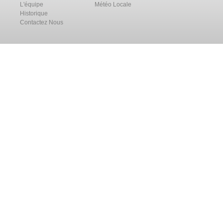
L'équipe
Météo Locale
Historique
Contactez Nous