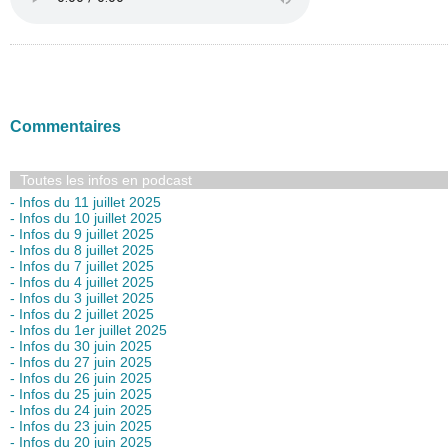
Commentaires
Toutes les infos en podcast
- Infos du 11 juillet 2025
- Infos du 10 juillet 2025
- Infos du 9 juillet 2025
- Infos du 8 juillet 2025
- Infos du 7 juillet 2025
- Infos du 4 juillet 2025
- Infos du 3 juillet 2025
- Infos du 2 juillet 2025
- Infos du 1er juillet 2025
- Infos du 30 juin 2025
- Infos du 27 juin 2025
- Infos du 26 juin 2025
- Infos du 25 juin 2025
- Infos du 24 juin 2025
- Infos du 23 juin 2025
- Infos du 20 juin 2025