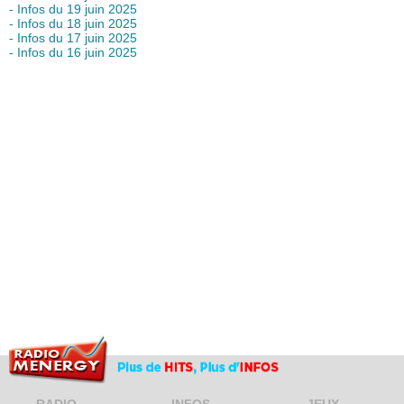
- Infos du 19 juin 2025
- Infos du 18 juin 2025
- Infos du 17 juin 2025
- Infos du 16 juin 2025