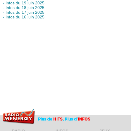
- Infos du 19 juin 2025
- Infos du 18 juin 2025
- Infos du 17 juin 2025
- Infos du 16 juin 2025