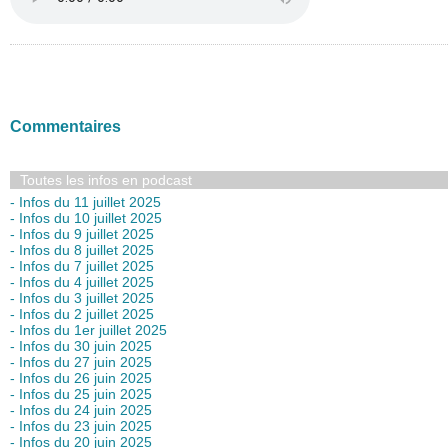
Commentaires
Toutes les infos en podcast
- Infos du 11 juillet 2025
- Infos du 10 juillet 2025
- Infos du 9 juillet 2025
- Infos du 8 juillet 2025
- Infos du 7 juillet 2025
- Infos du 4 juillet 2025
- Infos du 3 juillet 2025
- Infos du 2 juillet 2025
- Infos du 1er juillet 2025
- Infos du 30 juin 2025
- Infos du 27 juin 2025
- Infos du 26 juin 2025
- Infos du 25 juin 2025
- Infos du 24 juin 2025
- Infos du 23 juin 2025
- Infos du 20 juin 2025