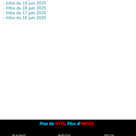
- Infos du 19 juin 2025
- Infos du 18 juin 2025
- Infos du 17 juin 2025
- Infos du 16 juin 2025