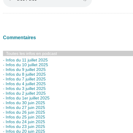
Commentaires
Toutes les infos en podcast
- Infos du 11 juillet 2025
- Infos du 10 juillet 2025
- Infos du 9 juillet 2025
- Infos du 8 juillet 2025
- Infos du 7 juillet 2025
- Infos du 4 juillet 2025
- Infos du 3 juillet 2025
- Infos du 2 juillet 2025
- Infos du 1er juillet 2025
- Infos du 30 juin 2025
- Infos du 27 juin 2025
- Infos du 26 juin 2025
- Infos du 25 juin 2025
- Infos du 24 juin 2025
- Infos du 23 juin 2025
- Infos du 20 juin 2025