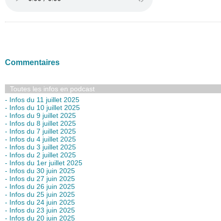
Commentaires
Toutes les infos en podcast
- Infos du 11 juillet 2025
- Infos du 10 juillet 2025
- Infos du 9 juillet 2025
- Infos du 8 juillet 2025
- Infos du 7 juillet 2025
- Infos du 4 juillet 2025
- Infos du 3 juillet 2025
- Infos du 2 juillet 2025
- Infos du 1er juillet 2025
- Infos du 30 juin 2025
- Infos du 27 juin 2025
- Infos du 26 juin 2025
- Infos du 25 juin 2025
- Infos du 24 juin 2025
- Infos du 23 juin 2025
- Infos du 20 juin 2025