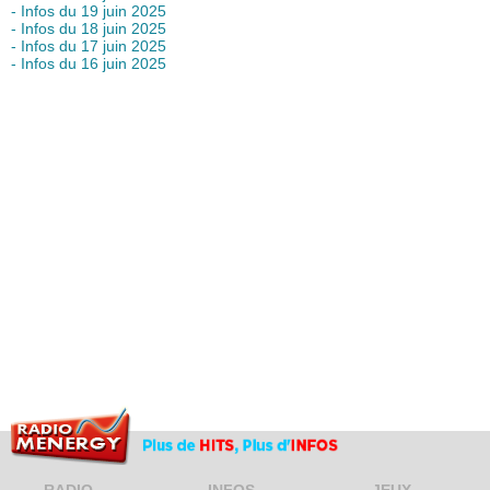
- Infos du 19 juin 2025
- Infos du 18 juin 2025
- Infos du 17 juin 2025
- Infos du 16 juin 2025