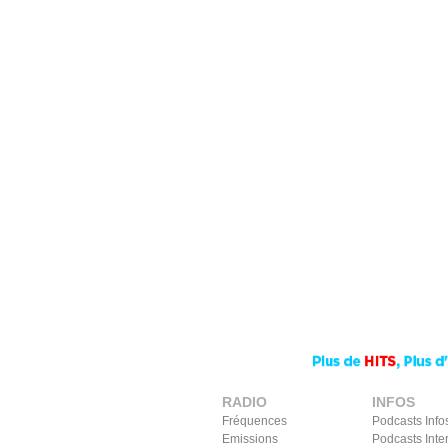
RADIO
INFOS
Fréquences
Podcasts Info
Emissions
Podcasts Inte