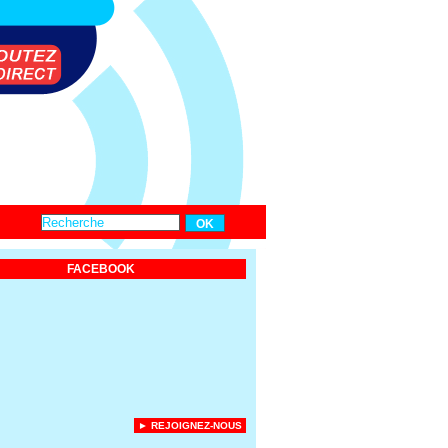
FACEBOOK
► REJOIGNEZ-NOUS