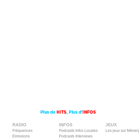
RADIO
INFOS
JEUX
Fréquences
Podcasts Infos Locales
Les jeux sur Méner
Emissions
Podcasts Interviews