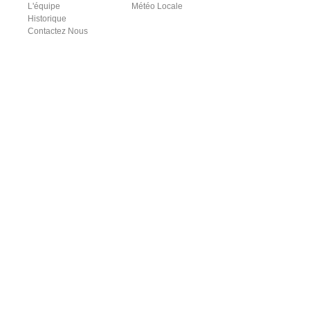
L'équipe
Météo Locale
Historique
Contactez Nous