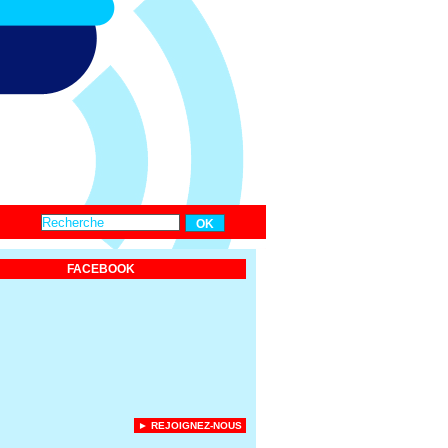
FACEBOOK
► REJOIGNEZ-NOUS