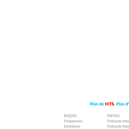
RADIO
INFOS
Fréquences
Podcasts Info
Emissions
Podcasts Inte