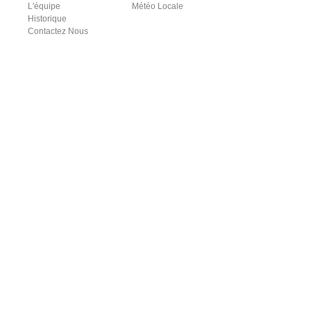
L'équipe
Météo Locale
Historique
Contactez Nous