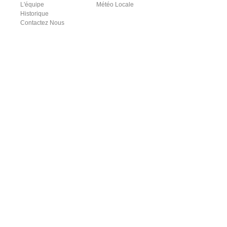
L'équipe
Météo Locale
Historique
Contactez Nous