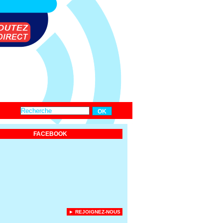
FACEBOOK
► REJOIGNEZ-NOUS