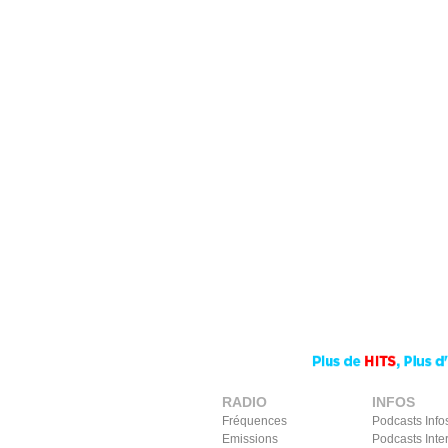
RADIO
INFOS
Fréquences
Podcasts Info
Emissions
Podcasts Inte