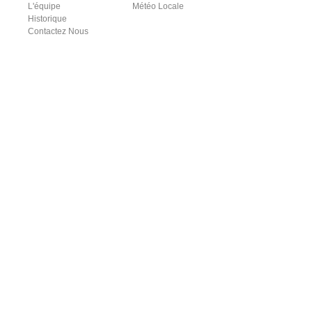
L'équipe
Météo Locale
Historique
Contactez Nous