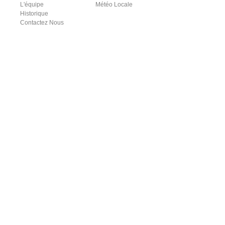
L'équipe
Météo Locale
Historique
Contactez Nous