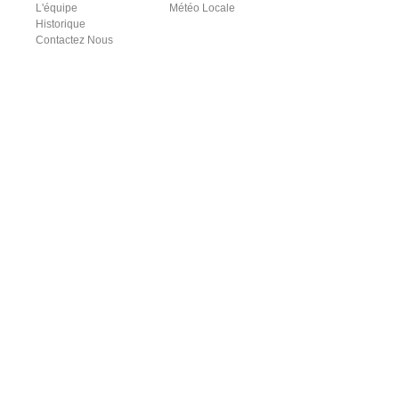
L'équipe
Météo Locale
Historique
Contactez Nous