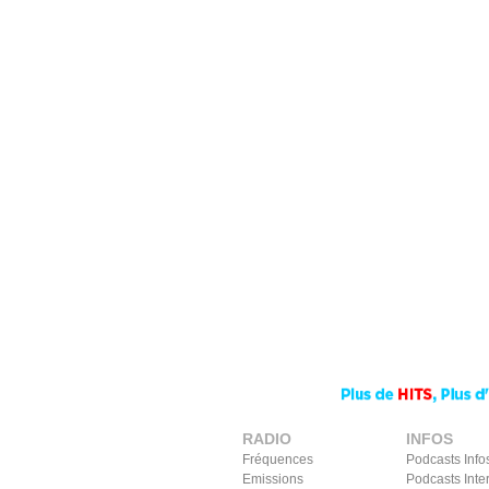
RADIO
INFOS
Fréquences
Podcasts Info
Emissions
Podcasts Inte