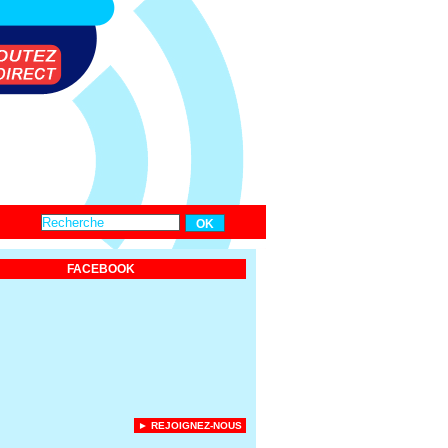
FACEBOOK
► REJOIGNEZ-NOUS