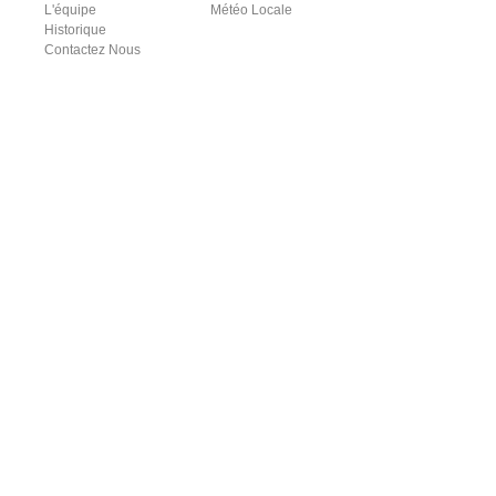
L'équipe
Météo Locale
Historique
Contactez Nous