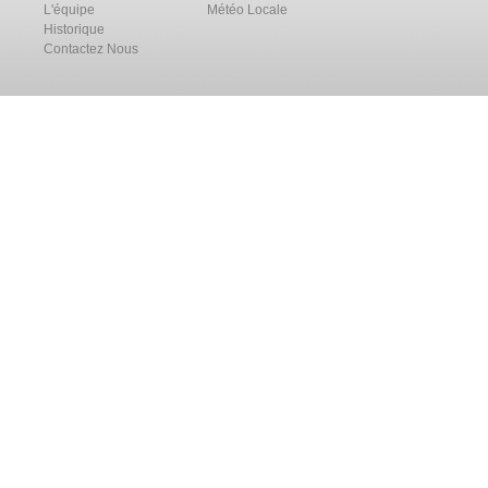
L'équipe
Météo Locale
Historique
Contactez Nous