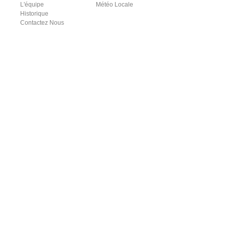
L'équipe
Météo Locale
Historique
Contactez Nous