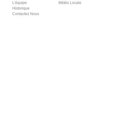
L'équipe
Météo Locale
Historique
Contactez Nous