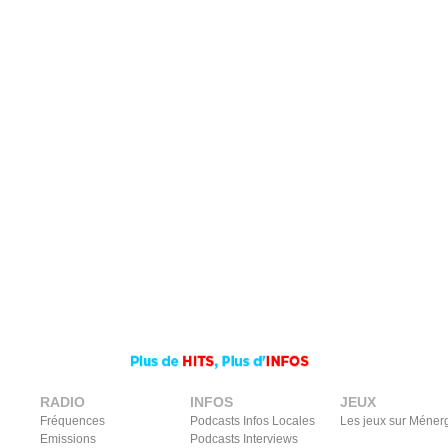
RADIO
INFOS
JEUX
Fréquences
Podcasts Infos Locales
Les jeux sur Méner
Emissions
Podcasts Interviews