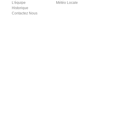
L'équipe
Météo Locale
Historique
Contactez Nous