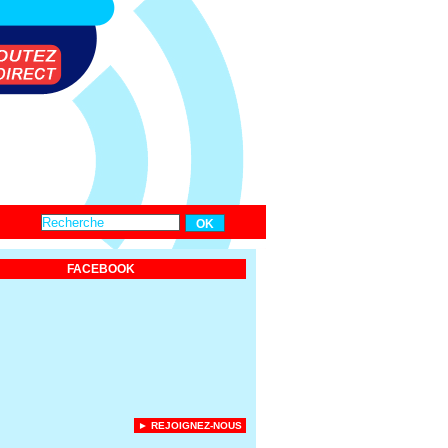
FACEBOOK
► REJOIGNEZ-NOUS