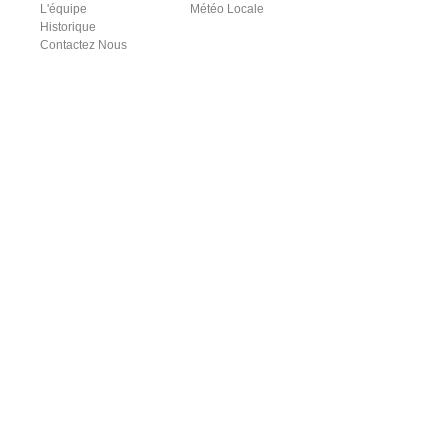
L'équipe
Météo Locale
Historique
Contactez Nous