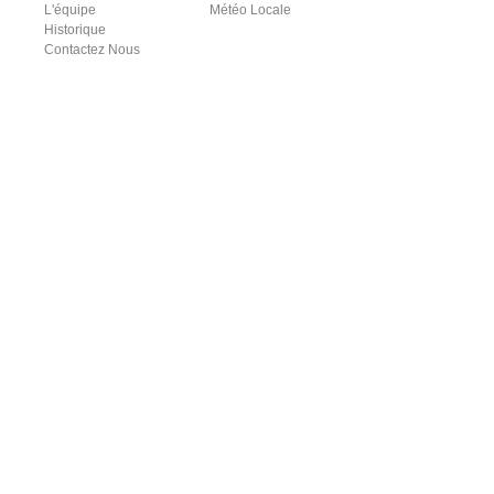
L'équipe
Météo Locale
Historique
Contactez Nous