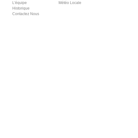
L'équipe
Météo Locale
Historique
Contactez Nous