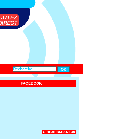
FACEBOOK
► REJOIGNEZ-NOUS