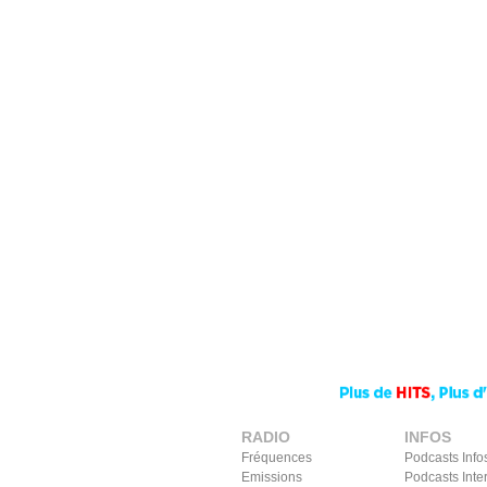
RADIO
INFOS
Fréquences
Podcasts Info
Emissions
Podcasts Inte