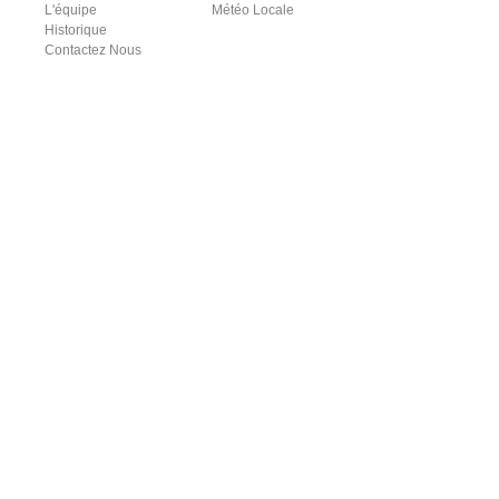
L'équipe
Météo Locale
Historique
Contactez Nous