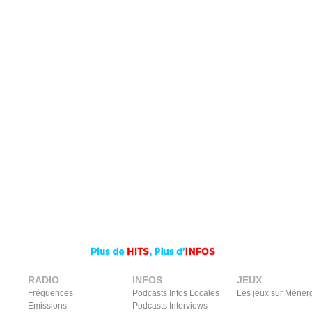
RADIO
INFOS
JEUX
Fréquences
Podcasts Infos Locales
Les jeux sur Méner
Emissions
Podcasts Interviews