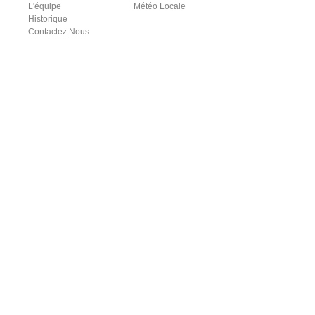
L'équipe
Météo Locale
Historique
Contactez Nous