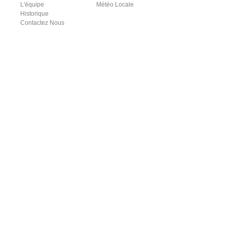
L'équipe
Météo Locale
Historique
Contactez Nous