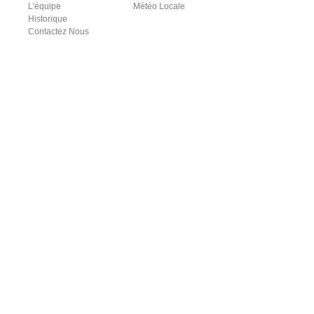
L'équipe
Météo Locale
Historique
Contactez Nous