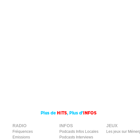
RADIO
INFOS
JEUX
Fréquences
Podcasts Infos Locales
Les jeux sur Méner
Emissions
Podcasts Interviews