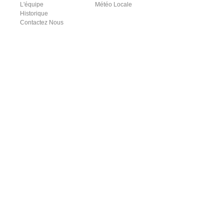
L'équipe
Météo Locale
Historique
Contactez Nous