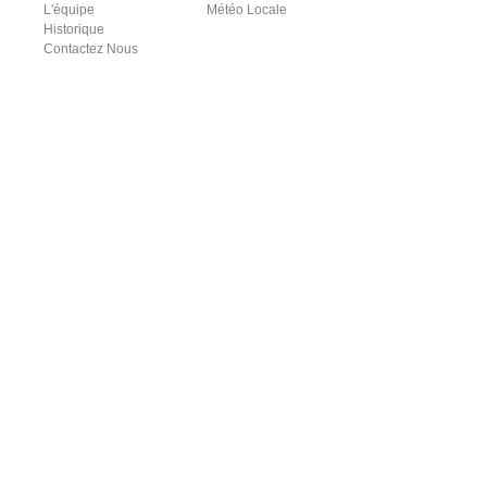
L'équipe
Météo Locale
Historique
Contactez Nous