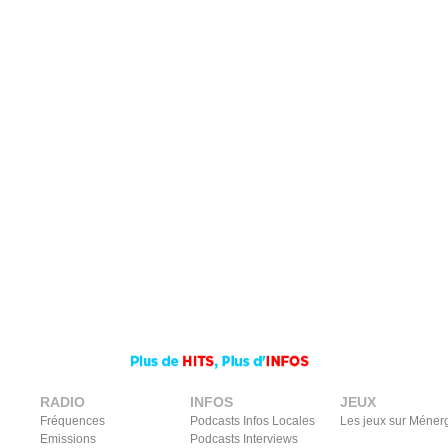
RADIO
INFOS
JEUX
Fréquences
Podcasts Infos Locales
Les jeux sur Méner
Emissions
Podcasts Interviews