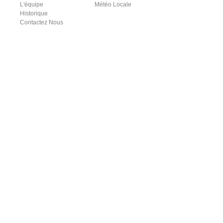
L'équipe
Météo Locale
Historique
Contactez Nous