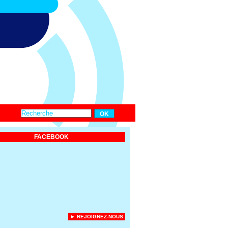
FACEBOOK
► REJOIGNEZ-NOUS