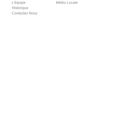
L'équipe
Météo Locale
Historique
Contactez Nous