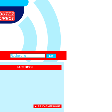
FACEBOOK
► REJOIGNEZ-NOUS