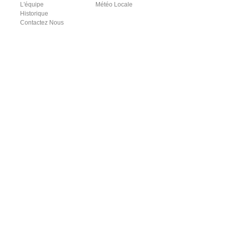
L'équipe
Météo Locale
Historique
Contactez Nous