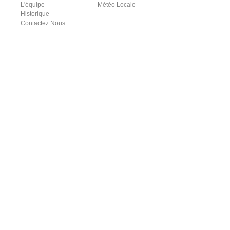
L'équipe
Météo Locale
Historique
Contactez Nous