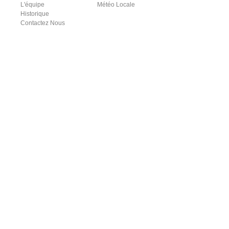
L'équipe
Météo Locale
Historique
Contactez Nous