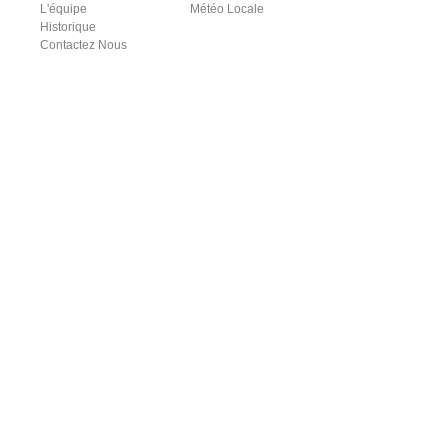
L'équipe
Météo Locale
Historique
Contactez Nous