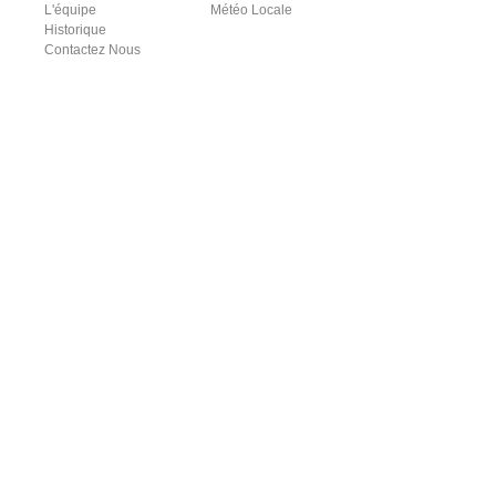
L'équipe
Météo Locale
Historique
Contactez Nous