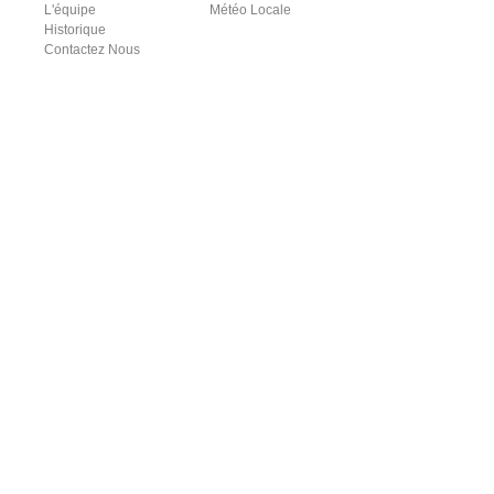
L'équipe
Météo Locale
Historique
Contactez Nous