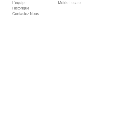
L'équipe
Météo Locale
Historique
Contactez Nous